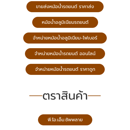
ขายส่งหม้อน้ำรถยนต์ ราคาส่ง
หม้อน้ำอลูมิเนียมรถยนต์
จำหน่ายหม้อน้ำอลูมิเนียม-ไฟเบอร์
จำหน่ายหม้อน้ำรถยนต์ ออนไลน์
จำหน่ายหม้อน้ำรถยนต์ ราคาถูก
ตราสินค้า
พี.ไอ.เอ็ม.ซัพพลาย