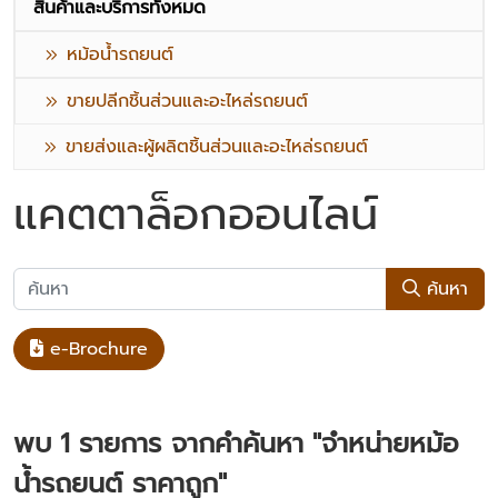
สินค้าและบริการทั้งหมด
หม้อน้ำรถยนต์
ขายปลีกชิ้นส่วนและอะไหล่รถยนต์
ขายส่งและผู้ผลิตชิ้นส่วนและอะไหล่รถยนต์
แคตตาล็อกออนไลน์
ค้นหา
e-Brochure
พบ
1
รายการ จากคำค้นหา
"จำหน่ายหม้อ
น้ำรถยนต์ ราคาถูก"