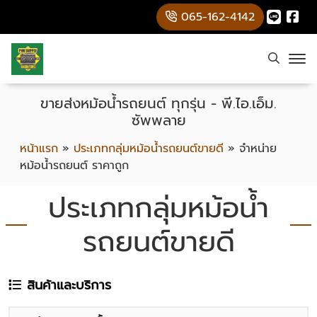
065-162-4142
ขายส่งหม้อน้ำรถยนต์ ทุกรุ่น - พี.ไอ.เอ็ม.
ซัพพลาย
หน้าแรก
»
ประเภทกลุ่มหม้อน้ำรถยนต์ขายดี
»
จำหน่าย
หม้อน้ำรถยนต์ ราคาถูก
ประเภทกลุ่มหม้อน้ำ
รถยนต์ขายดี
สินค้าและบริการ