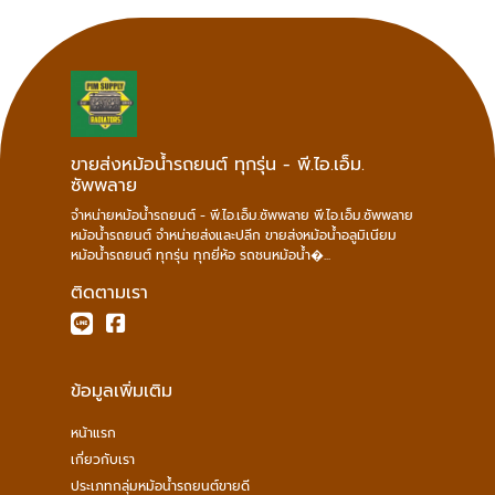
ขายส่งหม้อน้ำรถยนต์ ทุกรุ่น - พี.ไอ.เอ็ม.
ซัพพลาย
จำหน่ายหม้อน้ำรถยนต์ - พี.ไอ.เอ็ม.ซัพพลาย พี.ไอ.เอ็ม.ซัพพลาย
หม้อน้ำรถยนต์ จำหน่ายส่งและปลีก ขายส่งหม้อน้ำอลูมิเนียม
หม้อน้ำรถยนต์ ทุกรุ่น ทุกยี่ห้อ รถชนหม้อน้ำ�...
ติดตามเรา
ข้อมูลเพิ่มเติม
หน้าแรก
เกี่ยวกับเรา
ประเภทกลุ่มหม้อน้ำรถยนต์ขายดี