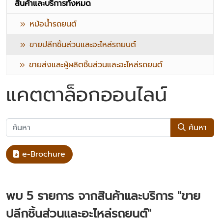
สินค้าและบริการทั้งหมด
หม้อน้ำรถยนต์
ขายปลีกชิ้นส่วนและอะไหล่รถยนต์
ขายส่งและผู้ผลิตชิ้นส่วนและอะไหล่รถยนต์
แคตตาล็อกออนไลน์
ค้นหา
e-Brochure
พบ
5
รายการ จากสินค้าและบริการ
"ขาย
ปลีกชิ้นส่วนและอะไหล่รถยนต์"