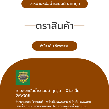
จำหน่ายหม้อน้ำรถยนต์ ราคาถูก
ตราสินค้า
พี.ไอ.เอ็ม.ซัพพลาย
ขายส่งหม้อน้ำรถยนต์ ทุกรุ่น - พี.ไอ.เอ็ม.
ซัพพลาย
จำหน่ายหม้อน้ำรถยนต์ - พี.ไอ.เอ็ม.ซัพพลาย พี.ไอ.เอ็ม.ซัพพลาย
หม้อน้ำรถยนต์ จำหน่ายส่งและปลีก ขายส่งหม้อน้ำอลูมิเนียม